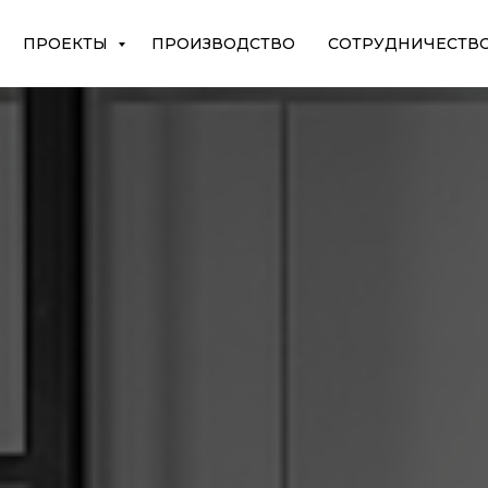
ПРОЕКТЫ
ПРОИЗВОДСТВО
СОТРУДНИЧЕСТВ