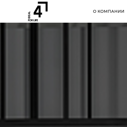
О КОМПАНИИ