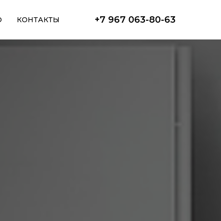
+7 967 063-80-63
О
КОНТАКТЫ