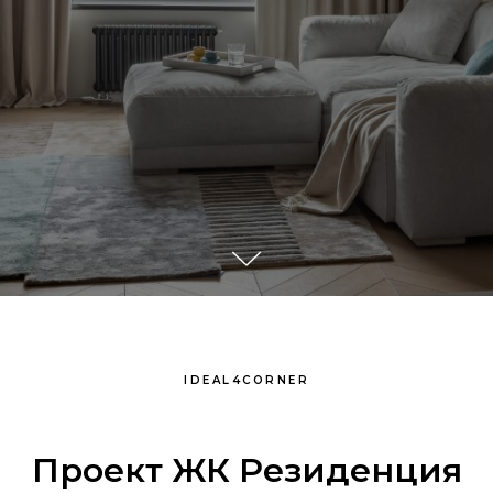
IDEAL4CORNER
Проект ЖК Резиденция