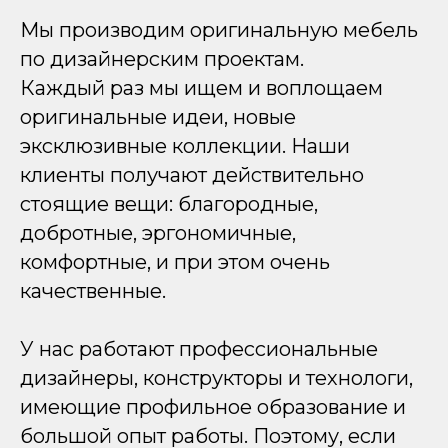
Мы производим оригинальную мебель
по дизайнерским проектам.
Каждый раз мы ищем и воплощаем
оригинальные идеи, новые
эксклюзивные коллекции. Наши
клиенты получают действительно
стоящие вещи: благородные,
добротные, эргономичные,
комфортные, и при этом очень
качественные.
У нас работают профессиональные
дизайнеры, конструкторы и технологи,
имеющие профильное образование и
большой опыт работы. Поэтому, если