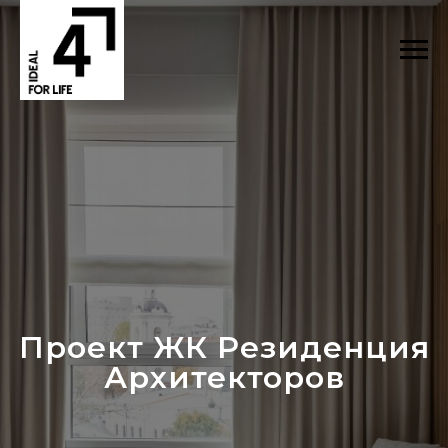
Проект ЖК Резиденция
Архитекторов