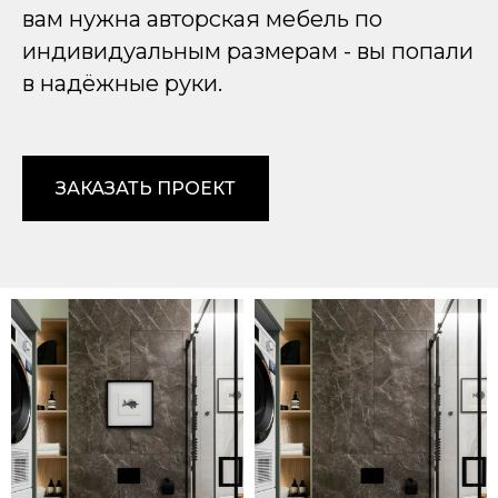
вам нужна авторская мебель по
индивидуальным размерам - вы попали
в надёжные руки.
ЗАКАЗАТЬ ПРОЕКТ