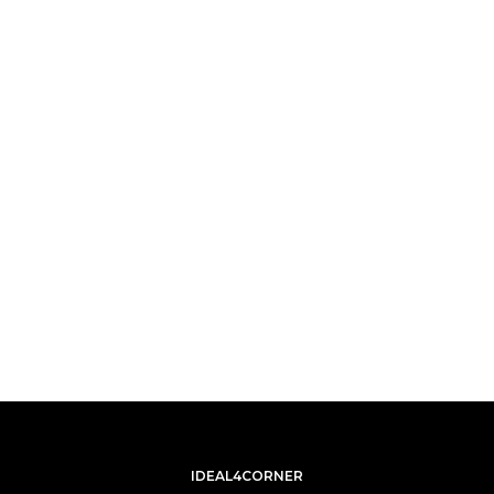
IDEAL4CORNER