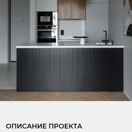
ОПИСАНИЕ ПРОЕКТА