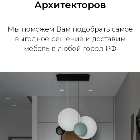
Архитекторов
Мы поможем Вам подобрать самое
выгодное решение и доставим
мебель в любой город РФ