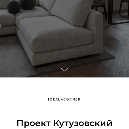
IDEAL4CORNER
Проект Кутузовский