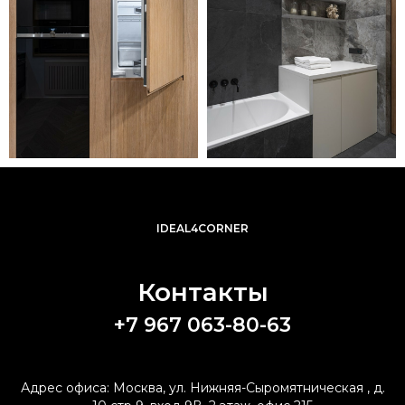
IDEAL4CORNER
Контакты
+7 967 063-80-63
Адрес офиса: Москва, ул. Нижняя-Сыромятническая , д.