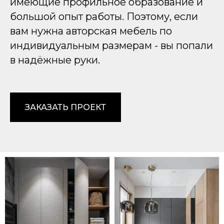
имеющие профильное образование и
большой опыт работы. Поэтому, если
вам нужна авторская мебель по
индивидуальным размерам - вы попали
в надёжные руки.
ЗАКАЗАТЬ ПРОЕКТ