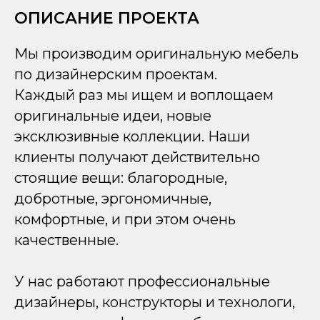
ОПИСАНИЕ ПРОЕКТА
Мы производим оригинальную мебель
по дизайнерским проектам.
Каждый раз мы ищем и воплощаем
оригинальные идеи, новые
эксклюзивные коллекции. Наши
клиенты получают действительно
стоящие вещи: благородные,
добротные, эргономичные,
комфортные, и при этом очень
качественные.
У нас работают профессиональные
дизайнеры, конструкторы и технологи,