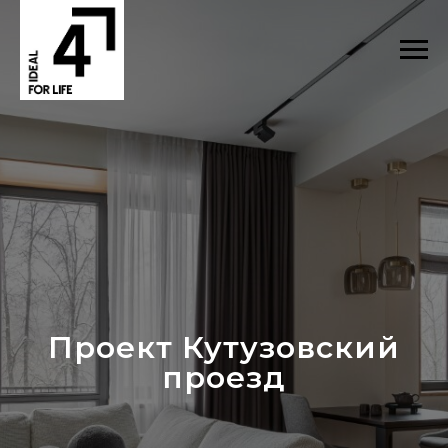
Проект Кутузовский
проезд