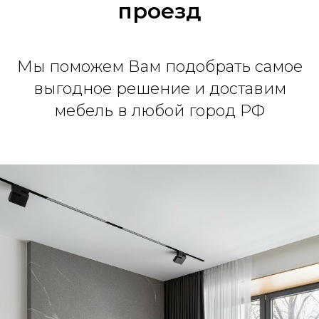
проезд
Мы поможем Вам подобрать самое
выгодное решение и доставим
мебель в любой город РФ