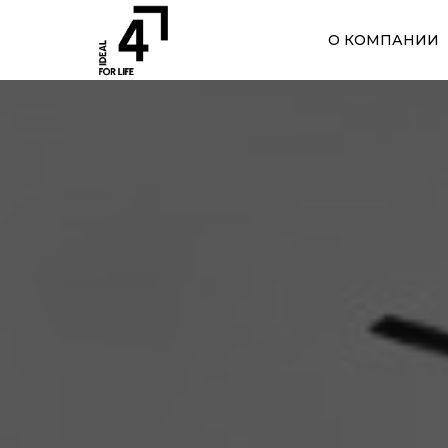
О КОМПАНИИ