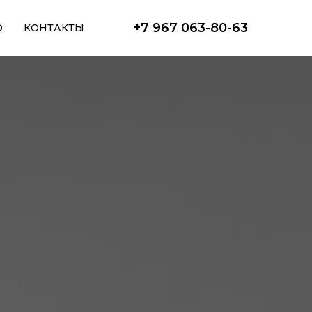
+7 967 063-80-63
О
КОНТАКТЫ