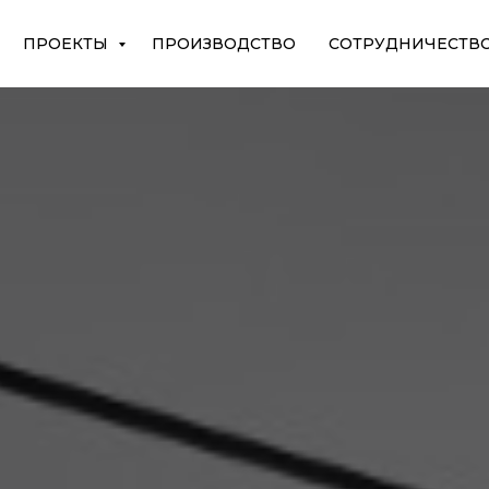
ПРОЕКТЫ
ПРОИЗВОДСТВО
СОТРУДНИЧЕСТВ