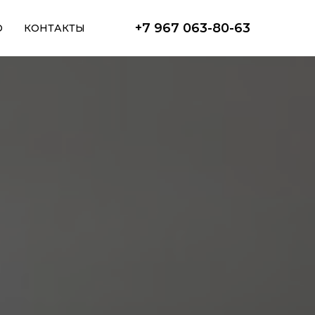
+7 967 063-80-63
О
КОНТАКТЫ