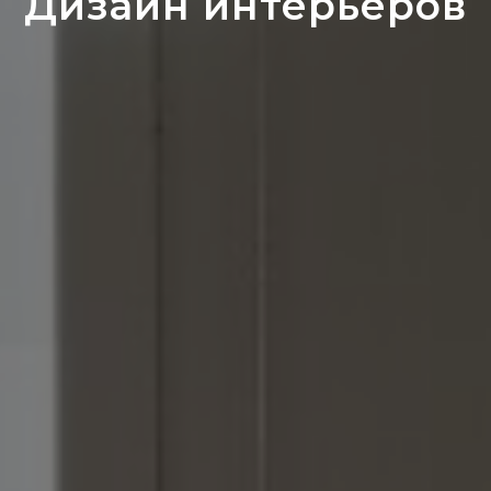
Дизайн интерьеров