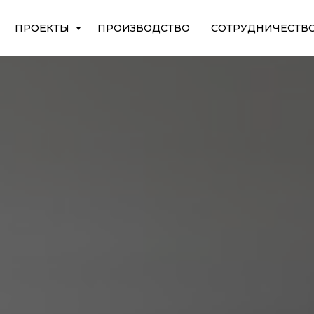
ПРОЕКТЫ
ПРОИЗВОДСТВО
СОТРУДНИЧЕСТВ