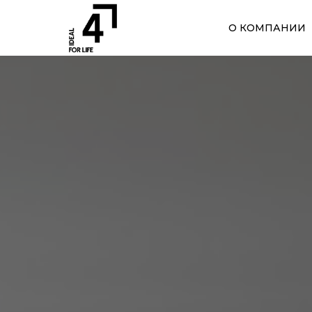
О КОМПАНИИ